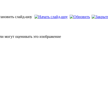
ли могут оценивать это изображение