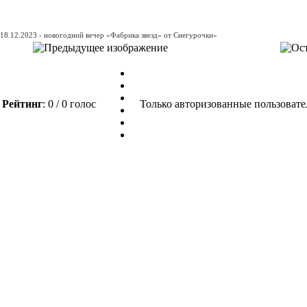
18.12.2023 - новогодний вечер «Фабрика звезд» от Снегурочки»
Рейтинг
: 0 / 0 голос
Только авторизованные пользовате