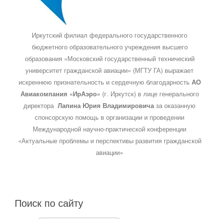
Иркутский филиал федерального государственного
бюджетного образовательного учреждения высшего
образования «Московский государственный технический
университет гражданской авиации» (МГТУ ГА) выражает
искреннюю признательность и сердечную благодарность
АО
Авиакомпания «ИрАэро»
(г. Иркутск) в лице генерального
директора
Лапина Юрия Владимировича
за оказанную
спонсорскую помощь в организации и проведении
Международной научно-практической конференции
«Актуальные проблемы и перспективы развития гражданской
авиации»
Поиск по сайту