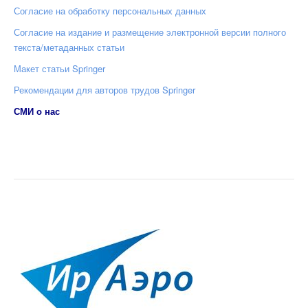
Согласие на обработку персональных данных
Согласие на издание и размещение электронной версии полного
текста/метаданных статьи
Макет статьи Springer
Рекомендации для авторов трудов Springer
СМИ о нас