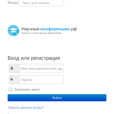
Искать
Вход или регистрация
Запомнить меня
Войти
Забыли данные входа?