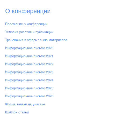
О конференции
Положение о конференции
Условия участия и публикации
Требования к оформлению материалов
Информационное письмо 2020
Информационное письмо 2021
Информационное письмо 2022
Информационное письмо 2023
Информационное письмо 2024
Информационное письмо 2025
Информационное письмо 2026
Форма заявки на участие
Шаблон статьи